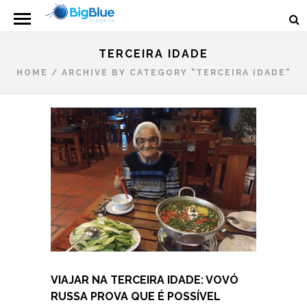
TERCEIRA IDADE
HOME
/
ARCHIVE BY CATEGORY "TERCEIRA IDADE"
VIAJAR NA TERCEIRA IDADE: VOVÓ
RUSSA PROVA QUE É POSSÍVEL