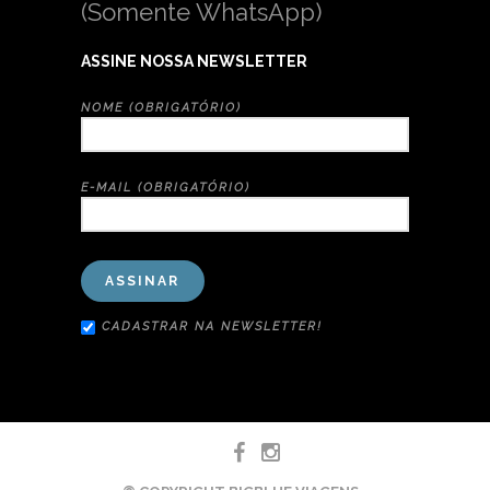
(Somente WhatsApp)
ASSINE NOSSA NEWSLETTER
NOME (OBRIGATÓRIO)
E-MAIL (OBRIGATÓRIO)
CADASTRAR NA NEWSLETTER!