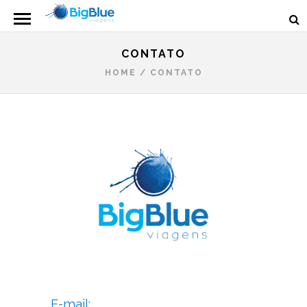
CONTATO
HOME
/
CONTATO
E-mail: