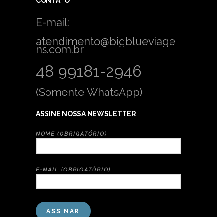
CONTATO
E-mail:
atendimento@bigblueviage
ns.com.br
48 99181-2946
(Somente WhatsApp)
ASSINE NOSSA NEWSLETTER
NOME (OBRIGATÓRIO)
E-MAIL (OBRIGATÓRIO)