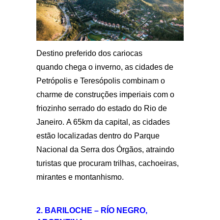
Destino preferido dos cariocas
quando chega o inverno, as cidades de
Petrópolis e Teresópolis combinam o
charme de construções imperiais com o
friozinho serrado do estado do Rio de
Janeiro. A 65km da capital, as cidades
estão localizadas dentro do Parque
Nacional da Serra dos Órgãos, atraindo
turistas que procuram trilhas, cachoeiras,
mirantes e montanhismo.
2. BARILOCHE – RÍO NEGRO,