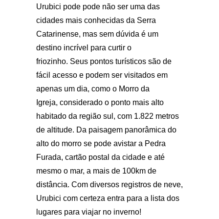
Urubici pode pode não ser uma das
cidades mais conhecidas da Serra
Catarinense, mas sem dúvida é um
destino incrível para curtir o
friozinho. Seus pontos turísticos são de
fácil acesso e podem ser visitados em
apenas um dia, como o Morro da
Igreja, considerado o ponto mais alto
habitado da região sul, com 1.822 metros
de altitude. Da paisagem panorâmica do
alto do morro se pode avistar a Pedra
Furada, cartão postal da cidade e até
mesmo o mar, a mais de 100km de
distância. Com diversos registros de neve,
Urubici com certeza entra para a lista dos
lugares para viajar no inverno!