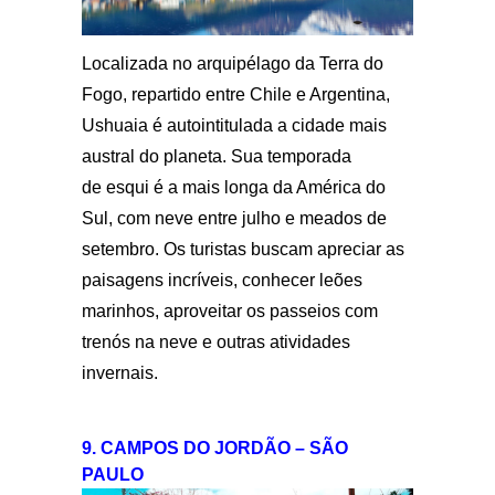
Localizada no arquipélago da Terra do
Fogo, repartido entre Chile e Argentina,
Ushuaia é autointitulada a cidade mais
austral do planeta. Sua temporada
de esqui é a mais longa da América do
Sul, com neve entre julho e meados de
setembro. Os turistas buscam apreciar as
paisagens incríveis, conhecer leões
marinhos, aproveitar os passeios com
trenós na neve e outras atividades
invernais.
9. CAMPOS DO JORDÃO – SÃO
PAULO