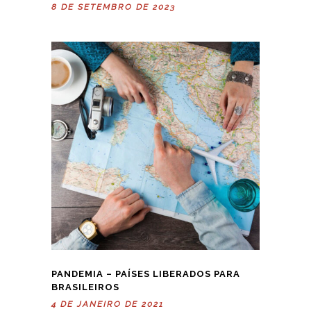
8 DE SETEMBRO DE 2023
PANDEMIA – PAÍSES LIBERADOS PARA
BRASILEIROS
4 DE JANEIRO DE 2021