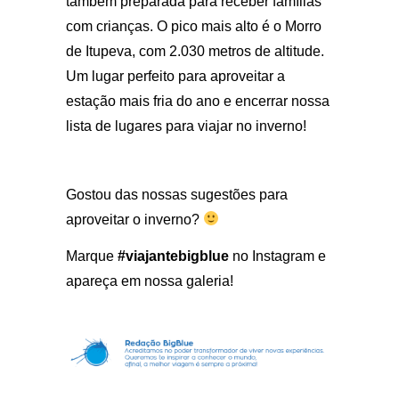
também preparada para receber famílias
com crianças. O pico mais alto é o Morro
de Itupeva, com 2.030 metros de altitude.
Um lugar perfeito para aproveitar a
estação mais fria do ano e encerrar nossa
lista de lugares para viajar no inverno!
Gostou das nossas sugestões para
aproveitar o inverno?
Marque
#viajantebigblue
no Instagram e
apareça em nossa galeria!