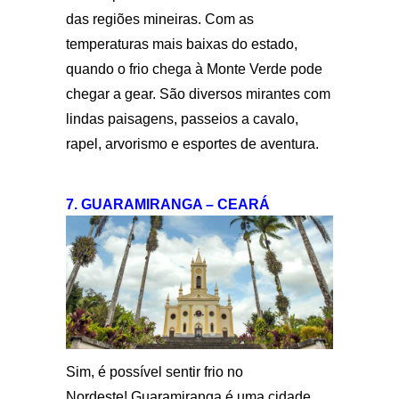
das regiões mineiras. Com as
temperaturas mais baixas do estado,
quando o frio chega à Monte Verde pode
chegar a gear. São diversos mirantes com
lindas paisagens, passeios a cavalo,
rapel, arvorismo e esportes de aventura.
7. GUARAMIRANGA – CEARÁ
Sim, é possível sentir frio no
Nordeste! Guaramiranga é uma cidade