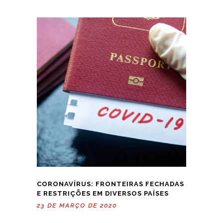
CORONAVÍRUS: FRONTEIRAS FECHADAS
E RESTRIÇÕES EM DIVERSOS PAÍSES
23 DE MARÇO DE 2020