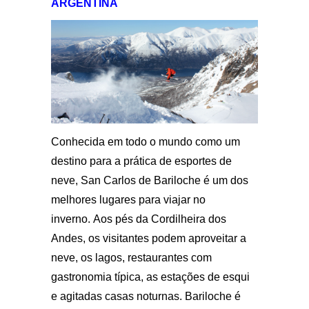
ARGENTINA
Conhecida em todo o mundo como um
destino para a prática de esportes de
neve, San Carlos de Bariloche é um dos
melhores lugares para viajar no
inverno. Aos pés da Cordilheira dos
Andes, os visitantes podem aproveitar a
neve, os lagos, restaurantes com
gastronomia típica, as estações de esqui
e agitadas casas noturnas. Bariloche é