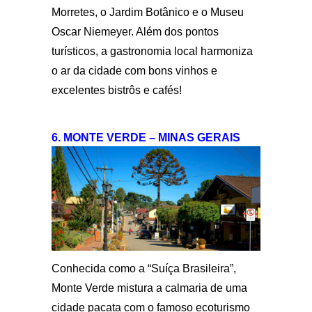
Morretes, o Jardim Botânico e o Museu
Oscar Niemeyer. Além dos pontos
turísticos, a gastronomia local harmoniza
o ar da cidade com bons vinhos e
excelentes bistrôs e cafés!
6. MONTE VERDE – MINAS GERAIS
Conhecida como a “Suíça Brasileira”,
Monte Verde mistura a calmaria de uma
cidade pacata com o famoso ecoturismo