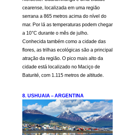
cearense, localizada em uma região
serrana a 865 metros acima do nível do
mar. Por lá as temperaturas podem chegar
a 10°C durante o mês de julho.
Conhecida também como a cidade das
flores, as trilhas ecológicas são a principal
atração da região. O pico mais alto da
cidade está localizado no Maciço de
Baturité, com 1.115 metros de altitude.
8. USHUAIA – ARGENTINA