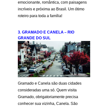
emocionante, romântica, com paisagens
incríveis e próxima ao Brasil. Um ótimo
roteiro para toda a família!
3. GRAMADO E CANELA – RIO
GRANDE DO SUL
Gramado e Canela são duas cidades
consideradas uma só. Quem visita
Gramado, obrigatoriamente precisa
conhecer sua vizinha, Canela. São