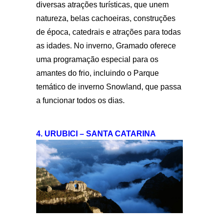
diversas atrações turísticas, que unem
natureza, belas cachoeiras, construções
de época, catedrais e atrações para todas
as idades. No inverno, Gramado oferece
uma programação especial para os
amantes do frio, incluindo o Parque
temático de inverno Snowland, que passa
a funcionar todos os dias.
4. URUBICI – SANTA CATARINA