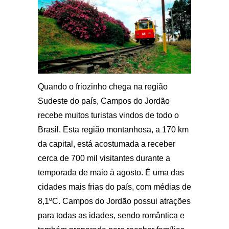
Quando o friozinho chega na região
Sudeste do país, Campos do Jordão
recebe muitos turistas vindos de todo o
Brasil. Esta região montanhosa, a 170 km
da capital, está acostumada a receber
cerca de 700 mil visitantes durante a
temporada de maio à agosto. É uma das
cidades mais frias do país, com médias de
8,1ºC. Campos do Jordão possui atrações
para todas as idades, sendo romântica e