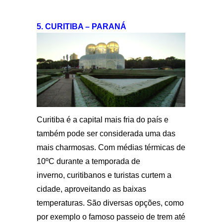
5. CURITIBA – PARANÁ
Curitiba é a capital mais fria do país e
também pode ser considerada uma das
mais charmosas. Com médias térmicas de
10ºC durante a temporada de
inverno, curitibanos e turistas curtem a
cidade, aproveitando as baixas
temperaturas. São diversas opções, como
por exemplo o famoso passeio de trem até