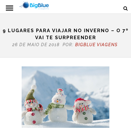
9 LUGARES PARA VIAJAR NO INVERNO – O 7º
VAI TE SURPREENDER
26 DE MAIO DE 2018 POR:
BIGBLUE VIAGENS