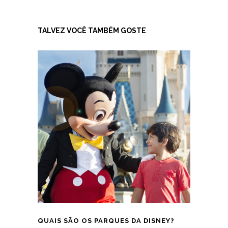
TALVEZ VOCÊ TAMBÉM GOSTE
QUAIS SÃO OS PARQUES DA DISNEY?