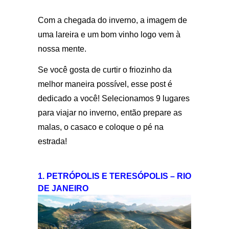
Com a chegada do inverno, a imagem de
uma lareira e um bom vinho logo vem à
nossa mente.
Se você gosta de curtir o friozinho da
melhor maneira possível, esse post é
dedicado a você! Selecionamos 9 lugares
para viajar no inverno, então prepare as
malas, o casaco e coloque o pé na
estrada!
1. PETRÓPOLIS E TERESÓPOLIS – RIO
DE JANEIRO